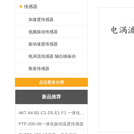
传感器
加速度传感器
低频振动传感器
振动速度传感器
电涡流传感器 轴位移振动
胀差传感器
点击更多分类
新品推荐
AKT-A4-B1-C1-D5-E1-F1 一体化振动变送器
PTP-300-06一体化振动温度传感器