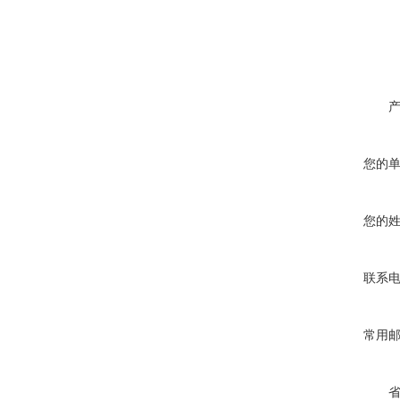
您的
您的
联系
常用