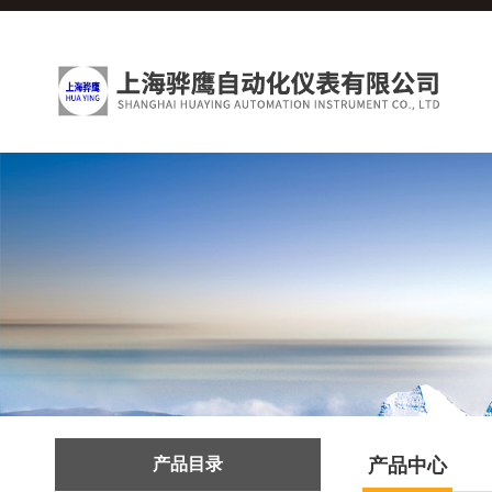
产品目录
产品中心