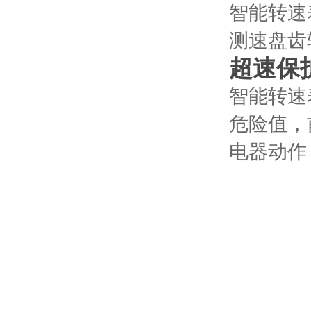
智能转速
测速盘齿轮
超速保
智能转速
危险值，
电器动作