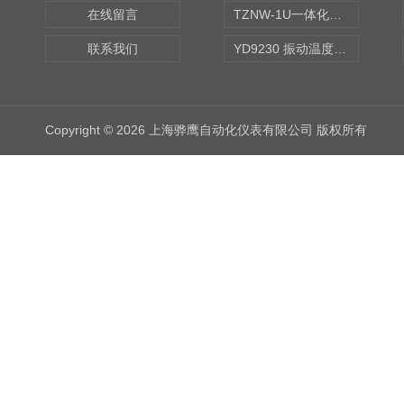
在线留言
TZNW-1U一体化振动温度变送器
联系我们
YD9230 振动温度传感器
Copyright © 2026 上海骅鹰自动化仪表有限公司 版权所有