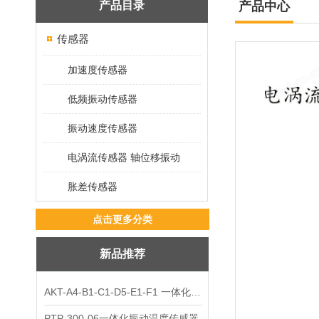
产品目录
产品中心
传感器
加速度传感器
低频振动传感器
振动速度传感器
电涡流传感器 轴位移振动
胀差传感器
点击更多分类
新品推荐
AKT-A4-B1-C1-D5-E1-F1 一体化振动变送器
PTP-300-06一体化振动温度传感器