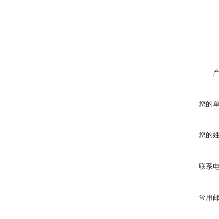
您的
您的
联系
常用