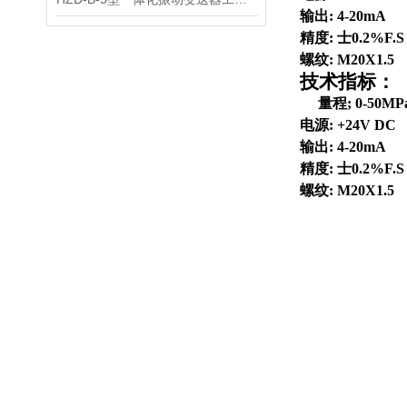
输出: 4-20mA
精度: 士0.2%F.S
螺纹: M20X1.5
技术指标：
量程; 0-50MP
电源: +24V DC
输出: 4-20mA
精度: 士0.2%F.S
螺纹: M20X1.5