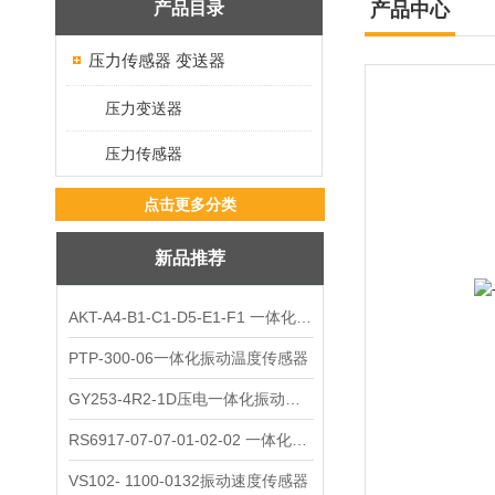
产品目录
产品中心
压力传感器 变送器
压力变送器
压力传感器
点击更多分类
新品推荐
AKT-A4-B1-C1-D5-E1-F1 一体化振动变送器
PTP-300-06一体化振动温度传感器
GY253-4R2-1D压电一体化振动变送器
RS6917-07-07-01-02-02 一体化振动变送器
VS102- 1100-0132振动速度传感器