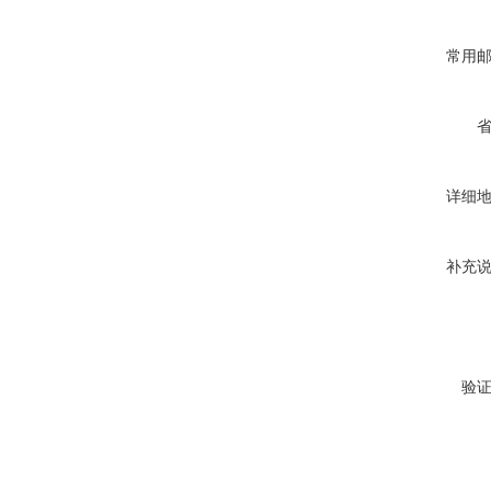
常用
详细
补充
验