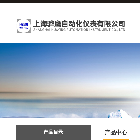
产品目录
产品中心