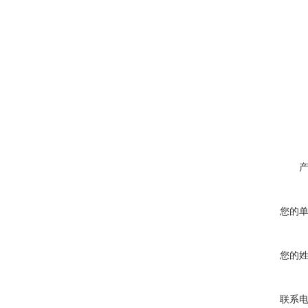
您的
您的
联系