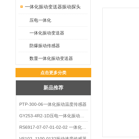
一体化振动变送器振动探头
压电一体化
一体化振动变送器
防爆振动传感器
数显一体化振动变送器
点击更多分类
新品推荐
PTP-300-06一体化振动温度传感器
GY253-4R2-1D压电一体化振动变送器
RS6917-07-07-01-02-02 一体化振动变送器
VS102- 1100-0132振动速度传感器