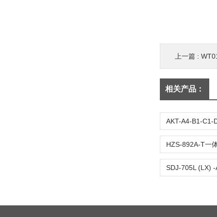
上一篇 :
WT0
相关产品：