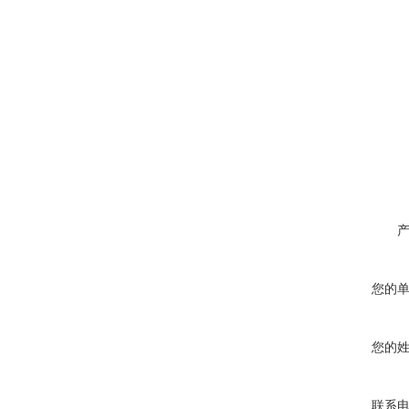
您的
您的
联系