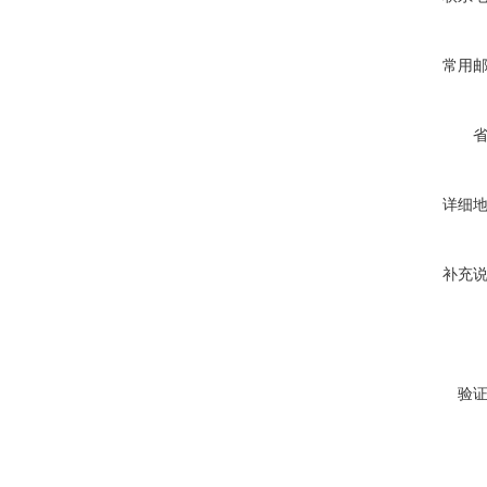
常用
详细
补充
验