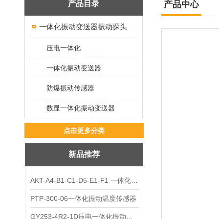
产品目录
产品中心
一体化振动变送器振动探头
压电一体化
一体化振动变送器
防爆振动传感器
数显一体化振动变送器
点击更多分类
新品推荐
AKT-A4-B1-C1-D5-E1-F1 一体化振动变送器
PTP-300-06一体化振动温度传感器
GY253-4R2-1D压电一体化振动变送器