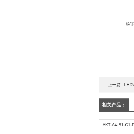
验
上一篇 :
LHD
相关产品：