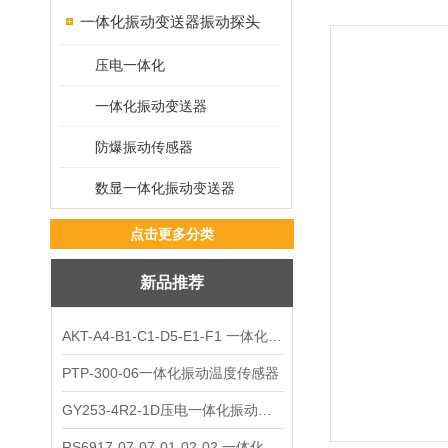
一体化振动变送器振动探头
压电一体化
一体化振动变送器
防爆振动传感器
数显一体化振动变送器
点击更多分类
新品推荐
AKT-A4-B1-C1-D5-E1-F1 一体化振动变送器
PTP-300-06一体化振动温度传感器
GY253-4R2-1D压电一体化振动变送器
RS6917-07-07-01-02-02 一体化振动变送器