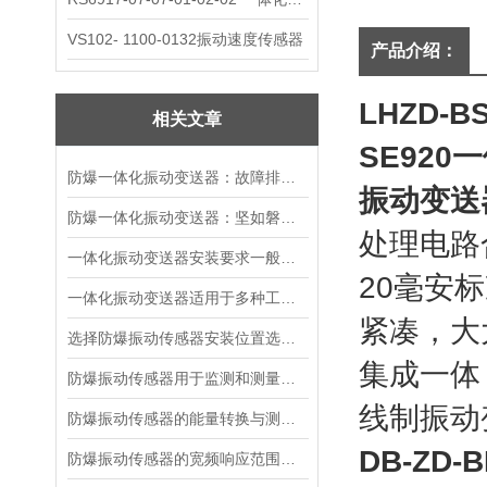
VS102- 1100-0132振动速度传感器
产品介绍：
LHZD-
相关文章
SE92
防爆一体化振动变送器：故障排查的智慧指南
振动变送
防爆一体化振动变送器：坚如磐石的精密守护者
处理电路
一体化振动变送器安装要求一般有哪些？
20毫安
一体化振动变送器适用于多种工业场景
紧凑，大
选择防爆振动传感器安装位置选择的建议
集成一体
防爆振动传感器用于监测和测量机械设备振动状态
线制振动
防爆振动传感器的能量转换与测量原理
DB-ZD
防爆振动传感器的宽频响应范围及意义