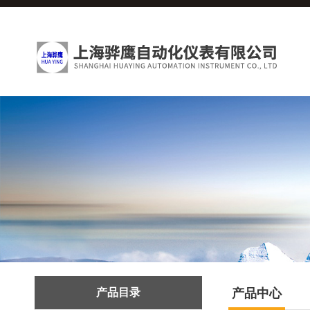
产品目录
产品中心