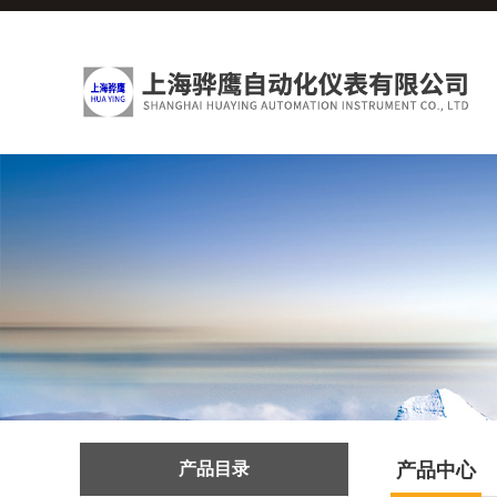
产品目录
产品中心