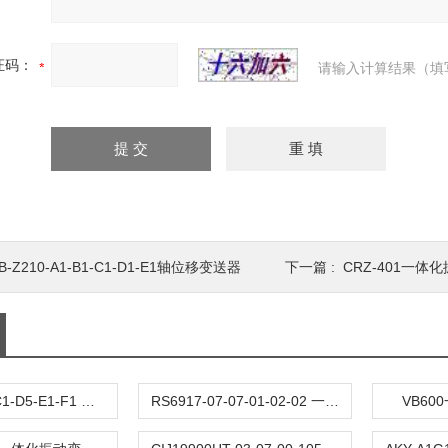
证码：
请输入计算结果（填
B-Z210-A1-B1-C1-D1-E1轴位移变送器
下一篇 :
CRZ-401一体
AKT-A4-B1-C1-D5-E1-F1 一体化振动变送器
RS6917-07-07-01-02-02 一体化振动变送器
VB6