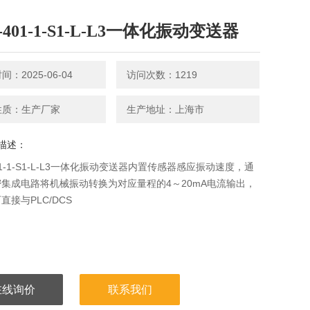
-401-1-S1-L-L3一体化振动变送器
：2025-06-04
访问次数：1219
性质：生产厂家
生产地址：上海市
描述：
401-1-S1-L-L3一体化振动变送器内置传感器感应振动速度，通
集成电路将机械振动转换为对应量程的4～20mA电流输出，
直接与PLC/DCS
在线询价
联系我们