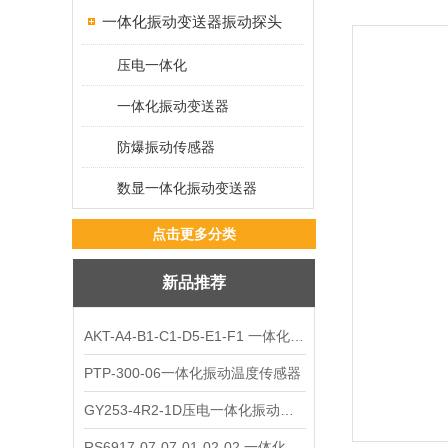
一体化振动变送器振动探头
压电一体化
一体化振动变送器
防爆振动传感器
数显一体化振动变送器
点击更多分类
新品推荐
AKT-A4-B1-C1-D5-E1-F1 一体化振动变送器
PTP-300-06一体化振动温度传感器
GY253-4R2-1D压电一体化振动变送器
RS6917-07-07-01-02-02 一体化振动变送器