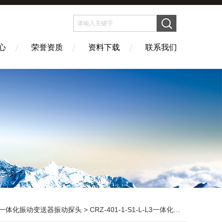
心
荣誉资质
资料下载
联系我们
一体化振动变送器振动探头
> CRZ-401-1-S1-L-L3一体化振动变送器