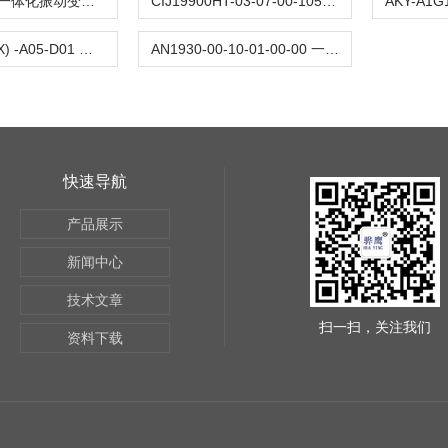
HZS-892A-T一体化振动变送器
CIJ19900HT-03-07-00-105 一体化振动变送器
SDJ-705L (LX) -A05-D01 一体化振动变送器
AN1930-00-10-01-00-00 一体化振动变送器
快速导航
产品展示
新闻中心
技术文章
扫一扫，关注我们
资料下载