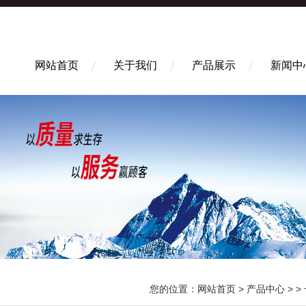
网站首页
关于我们
产品展示
新闻中
您的位置：
网站首页
>
产品中心
> >