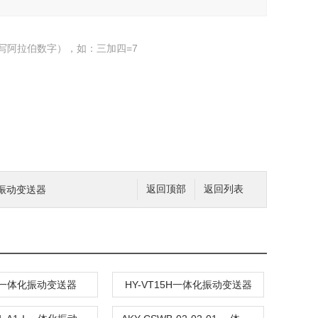
写阿拉伯数字），如：三加四=7
化振动变送器
返回顶部
返回列表
00一体化振动变送器
HY-VT15H一体化振动变送器