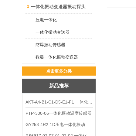
一体化振动变送器振动探头
压电一体化
一体化振动变送器
防爆振动传感器
数显一体化振动变送器
点击更多分类
新品推荐
AKT-A4-B1-C1-D5-E1-F1 一体化振动变送器
PTP-300-06一体化振动温度传感器
GY253-4R2-1D压电一体化振动变送器
RS6917-07-07-01-02-02 一体化振动变送器