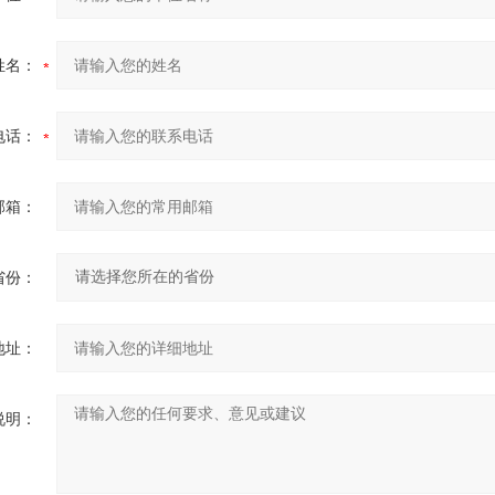
姓名：
电话：
邮箱：
省份：
地址：
说明：