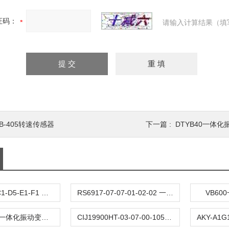
证码：
请输入计算结果（填
B-405转速传感器
下一篇 :
DTYB40一体
AKT-A4-B1-C1-D5-E1-F1 一体化振动变送器
RS6917-07-07-01-02-02 一体化振动变送器
VB6
HZS-892A-T一体化振动变送器
CIJ19900HT-03-07-00-105 一体化振动变送器