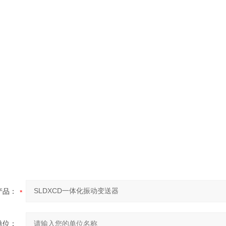
产品：
单位：