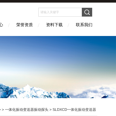
心
荣誉资质
资料下载
联系我们
> >
一体化振动变送器振动探头
> SLDXCD一体化振动变送器