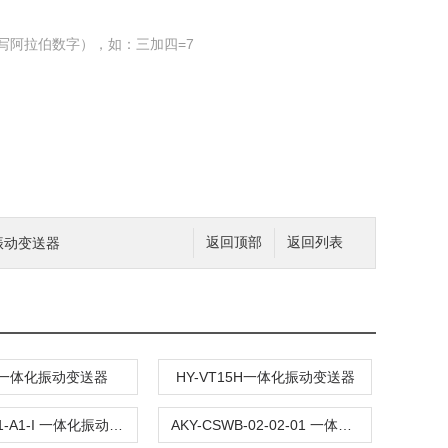
写阿拉伯数字），如：三加四=7
化振动变送器
返回顶部
返回列表
00一体化振动变送器
HY-VT15H一体化振动变送器
AKY-A1G1-A1-I 一体化振动变送器
AKY-CSWB-02-02-01 一体化振动变送器