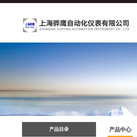
产品目录
产品中心