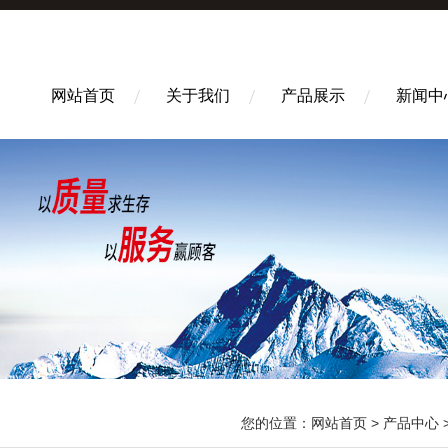
网站首页
关于我们
产品展示
新闻中
您的位置：
网站首页
>
产品中心