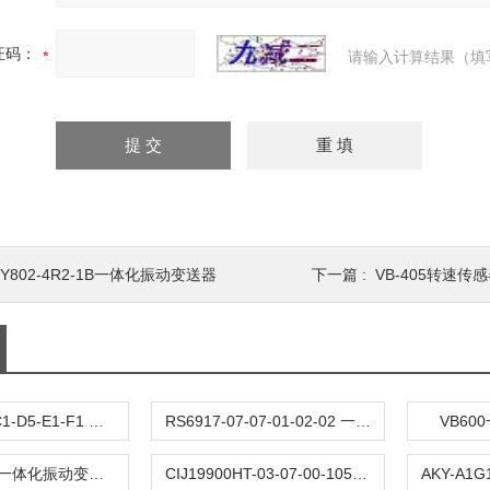
证码：
请输入计算结果（填
Y802-4R2-1B一体化振动变送器
下一篇 :
VB-405转速传
AKT-A4-B1-C1-D5-E1-F1 一体化振动变送器
RS6917-07-07-01-02-02 一体化振动变送器
VB6
HZS-892A-T一体化振动变送器
CIJ19900HT-03-07-00-105 一体化振动变送器