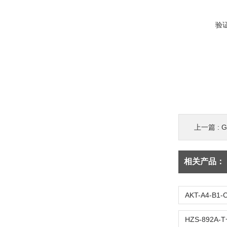
验
上一篇 :
G
相关产品：