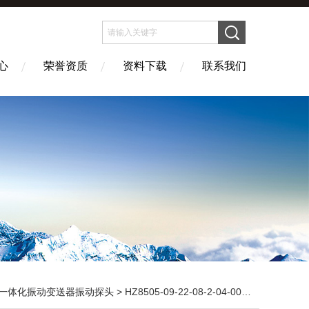
心
荣誉资质
资料下载
联系我们
一体化振动变送器振动探头
> HZ8505-09-22-08-2-04-00一体化振动变送器