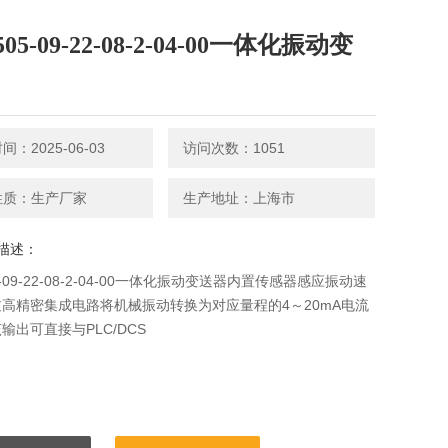
505-09-22-08-2-04-00一体化振动变
：2025-06-03
访问次数：1051
性质：生产厂家
生产地址：上海市
描述：
5-09-22-08-2-04-00一体化振动变送器内置传感器感应振动速
高精密集成电路将机械振动转换为对应量程的4～20mA电流
输出可直接与PLC/DCS