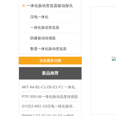
一体化振动变送器振动探头
压电一体化
一体化振动变送器
防爆振动传感器
数显一体化振动变送器
点击更多分类
新品推荐
AKT-A4-B1-C1-D5-E1-F1 一体化振动变送器
PTP-300-06一体化振动温度传感器
GY253-4R2-1D压电一体化振动变送器
RS6917-07-07-01-02-02 一体化振动变送器