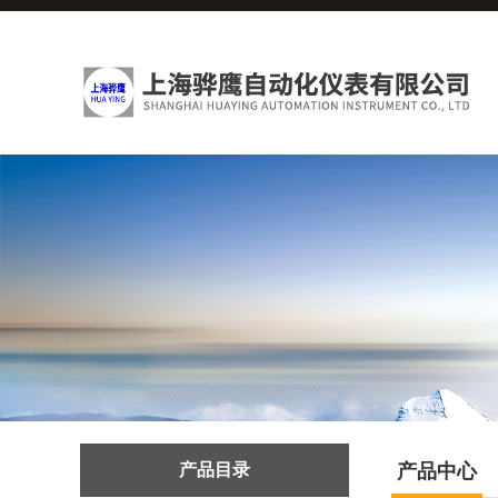
产品目录
产品中心