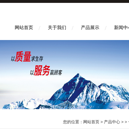
网站首页
关于我们
产品展示
新闻中
您的位置：
网站首页
>
产品中心
> >