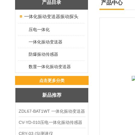
产品目录
产品中心
一体化振动变送器振动探头
压电一体化
一体化振动变送器
防爆振动传感器
数显一体化振动变送器
点击更多分类
新品推荐
ZDL67-BAT1WT 一体化振动变送器
CV-YD-010压电一体化振动传感器
CRY-03 (S)测速仪