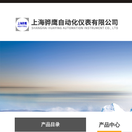
产品目录
产品中心