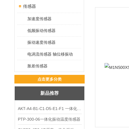
传感器
加速度传感器
低频振动传感器
振动速度传感器
电涡流传感器 轴位移振动
胀差传感器
点击更多分类
新品推荐
AKT-A4-B1-C1-D5-E1-F1 一体化振动变送器
PTP-300-06一体化振动温度传感器