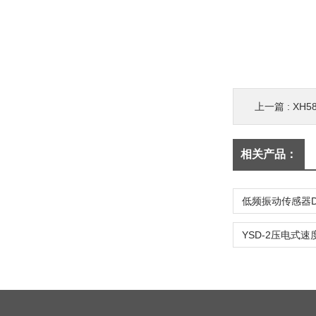
上一篇 :
XH5
相关产品：