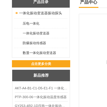
产品目录
产品中心
一体化振动变送器振动探头
压电一体化
一体化振动变送器
防爆振动传感器
数显一体化振动变送器
点击更多分类
新品推荐
AKT-A4-B1-C1-D5-E1-F1 一体化振动变送器
PTP-300-06一体化振动温度传感器
GY253-4R2-1D压电一体化振动变送器