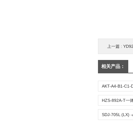
上一篇 :
YD9
相关产品：