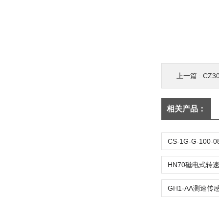
上一篇 :
CZ
相关产品：