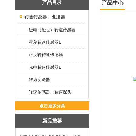
产品目录
产品中心
转速传感器、变送器
磁电（磁阻）转速传感器
霍尔转速传感器1
正反转转速传感器
光电转速传感器1
转速变送器
转速传感器、转速探头
点击更多分类
新品推荐