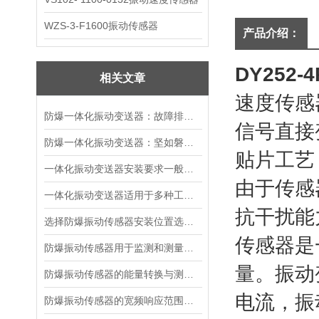
WZS-3-F1600振动传感器
产品介绍：
DY252
相关文章
速度传感
防爆一体化振动变送器：故障排查的智慧指南
信号直接
防爆一体化振动变送器：坚如磐石的精密守护者
贴片工艺
一体化振动变送器安装要求一般有哪些？
由于传感
一体化振动变送器适用于多种工业场景
抗干扰能
选择防爆振动传感器安装位置选择的建议
传感器是
防爆振动传感器用于监测和测量机械设备振动状态
量。振动变
防爆振动传感器的能量转换与测量原理
电流，振
防爆振动传感器的宽频响应范围及意义