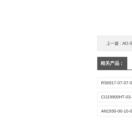
上一篇 :
AO
相关产品：