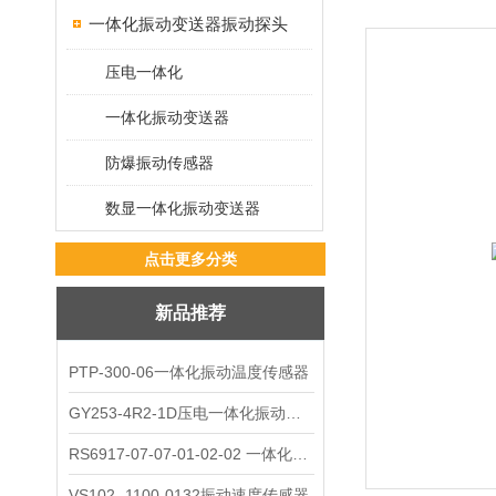
一体化振动变送器振动探头
压电一体化
一体化振动变送器
防爆振动传感器
数显一体化振动变送器
点击更多分类
新品推荐
PTP-300-06一体化振动温度传感器
GY253-4R2-1D压电一体化振动变送器
RS6917-07-07-01-02-02 一体化振动变送器
VS102- 1100-0132振动速度传感器