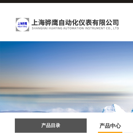
产品目录
产品中心