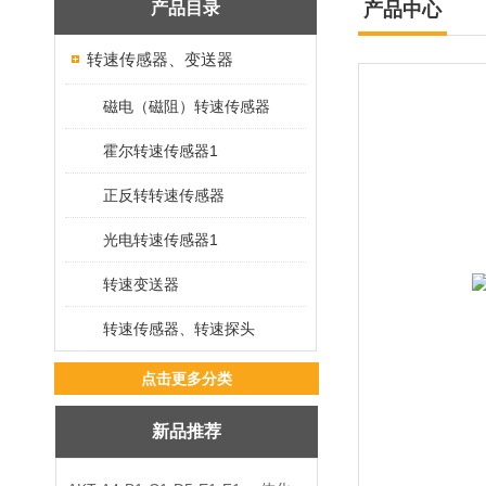
产品目录
产品中心
转速传感器、变送器
磁电（磁阻）转速传感器
霍尔转速传感器1
正反转转速传感器
光电转速传感器1
转速变送器
转速传感器、转速探头
点击更多分类
新品推荐