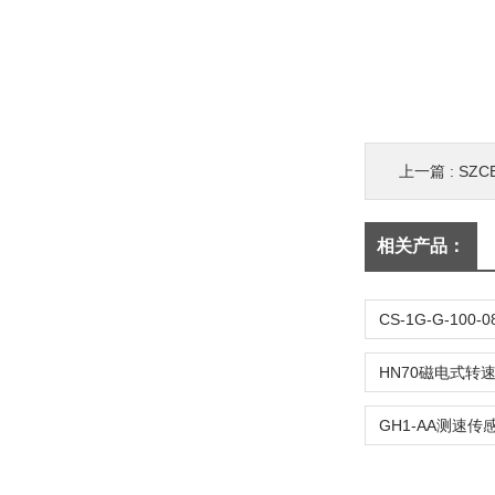
上一篇 :
SZC
相关产品：