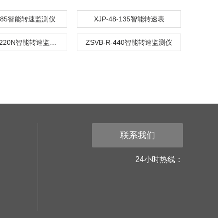
-485智能转速监测仪
XJP-48-135智能转速表
SQYO1T-220N智能转速监测仪
ZSVB-R-440智能转速监测仪
联系我们
24小时热线：