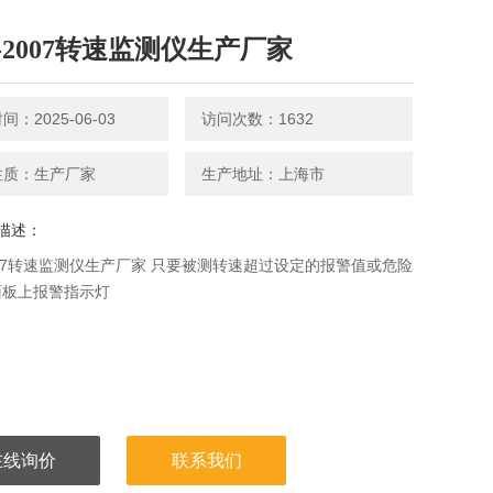
I-2007转速监测仪生产厂家
：2025-06-03
访问次数：1632
性质：生产厂家
生产地址：上海市
描述：
2007转速监测仪生产厂家 只要被测转速超过设定的报警值或危险
面板上报警指示灯
在线询价
联系我们