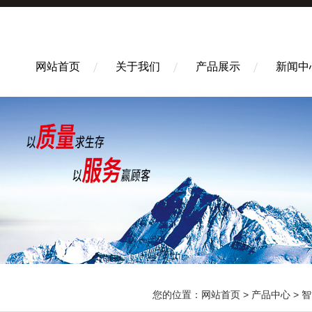
网站首页
关于我们
产品展示
新闻中
您的位置：
网站首页
>
产品中心
>
智