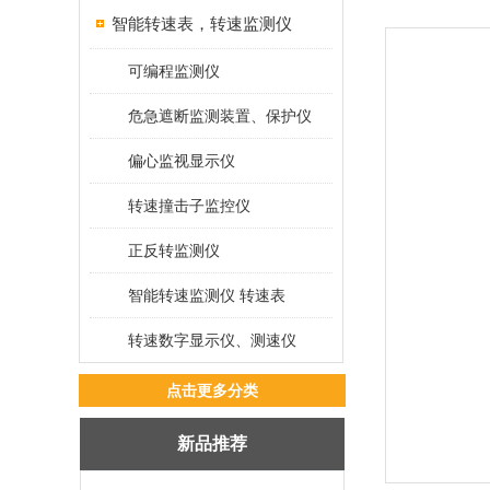
智能转速表，转速监测仪
可编程监测仪
危急遮断监测装置、保护仪
偏心监视显示仪
转速撞击子监控仪
正反转监测仪
智能转速监测仪 转速表
转速数字显示仪、测速仪
点击更多分类
新品推荐