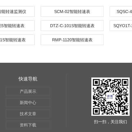
E智能转速监测仪
SCM-02智能转速表
SQSC
61E5智能转速表
DTZ-C-101S智能转速表
031S智能转速表
RMP-1120智能转速表
快速导航
产品展示
新闻中心
技术文章
扫一扫，关注我们
资料下载