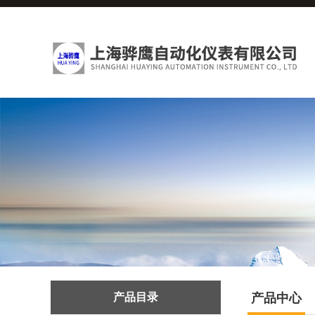
产品目录
产品中心