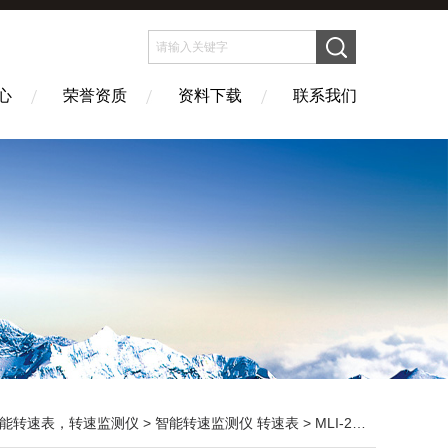
心
荣誉资质
资料下载
联系我们
能转速表，转速监测仪
>
智能转速监测仪 转速表
> MLI-2007转速监测仪生产厂家