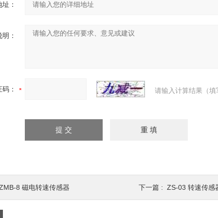
地址：
说明：
证码：
请输入计算结果（填
ZMB-8 磁电转速传感器
下一篇 :
ZS-03 转速传感