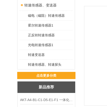
转速传感器、变送器
磁电（磁阻）转速传感器
霍尔转速传感器1
正反转转速传感器
光电转速传感器1
转速变送器
转速传感器、转速探头
点击更多分类
新品推荐
AKT-A4-B1-C1-D5-E1-F1 一体化振动变送器