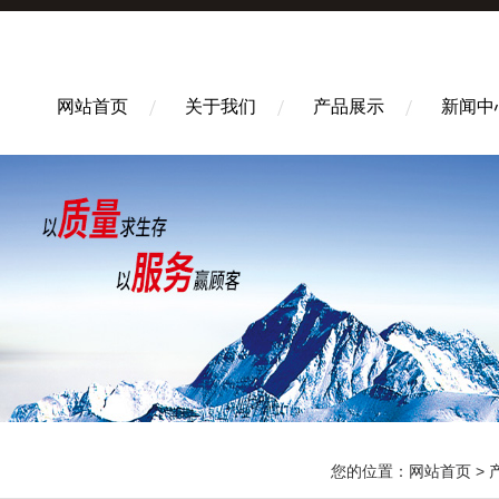
网站首页
关于我们
产品展示
新闻中
您的位置：
网站首页
>