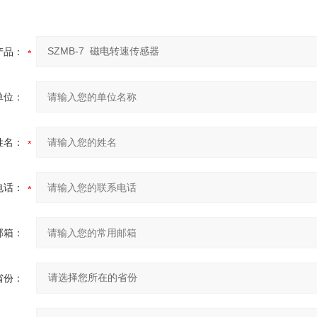
产品：
单位：
姓名：
电话：
邮箱：
省份：