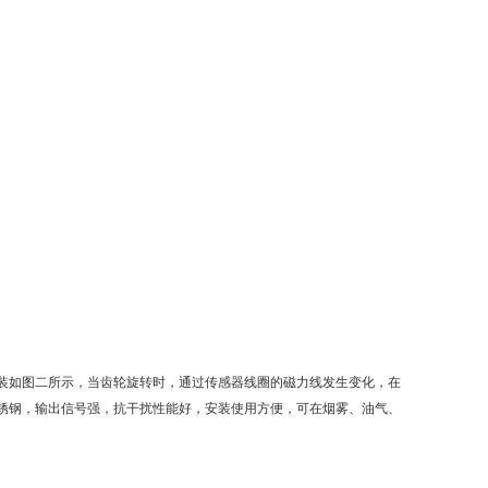
安装如图二所示，当齿轮旋转时，通过传感器线圈的磁力线发生变化，在
锈钢，输出信号强，抗干扰性能好，安装使用方便，可在烟雾、油气、