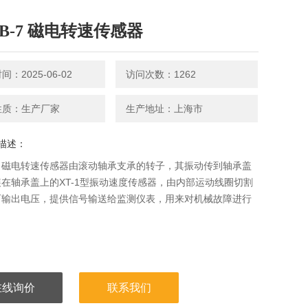
MB-7 磁电转速传感器
：2025-06-02
访问次数：1262
性质：生产厂家
生产地址：上海市
描述：
-7 磁电转速传感器由滚动轴承支承的转子，其振动传到轴承盖
在轴承盖上的XT-1型振动速度传感器，由内部运动线圈切割
而输出电压，提供信号输送给监测仪表，用来对机械故障进行
在线询价
联系我们