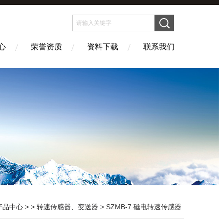
心
荣誉资质
资料下载
联系我们
产品中心
> >
转速传感器、变送器
> SZMB-7 磁电转速传感器