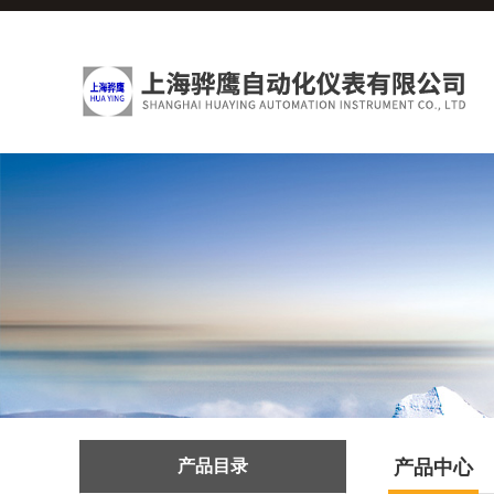
产品目录
产品中心