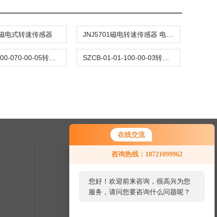
00磁电式转速传感器
JNJ5701磁电转速传感器 电源IC
SZCB-01-00-070-00-05转速传感器
SZCB-01-01-100-00-03转速传感器
在线交流
联系我们
咨询热线：18721099962
24小时热线：
您好！欢迎前来咨询，很高兴为您
服务，请问您要咨询什么问题呢？