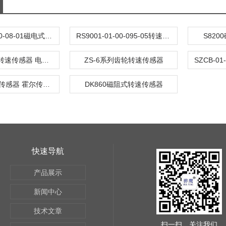
CS-1G-G-100-08-01磁电式转速传感器
RS9001-01-00-095-05转速传感器
S82
HN70磁电式转速传感器 电源IC
ZS-6系列齿轮转速传感器
GH1-AA测速传感器 霍尔传感器
DK860磁阻式转速传感器
快速导航
产品展示
新闻中心
技术文章
扫一扫，关注我们