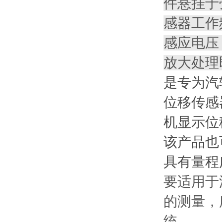
件悬挂于
感器工作
感应电压
放大处理
是专为汽
位移传感
机显示位
该产品也
具有量程
要适用于
的测量，
统。