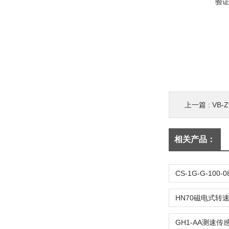
验
上一篇 :
VB-
相关产品：