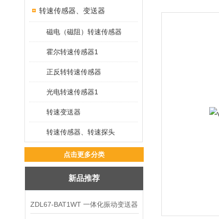
转速传感器、变送器
磁电（磁阻）转速传感器
霍尔转速传感器1
正反转转速传感器
光电转速传感器1
转速变送器
转速传感器、转速探头
点击更多分类
新品推荐
ZDL67-BAT1WT 一体化振动变送器