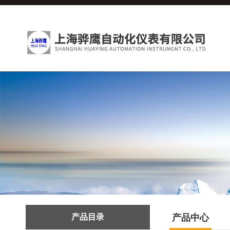
产品目录
产品中心