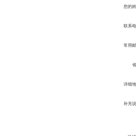
您的
联系
常用
详细
补充