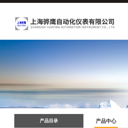
产品目录
产品中心