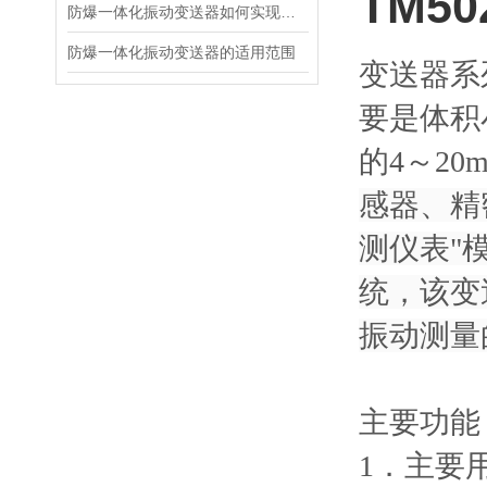
TM5
防爆一体化振动变送器如何实现防爆功能？
防爆一体化振动变送器的适用范围
变送器系
要是体积
的4～20
感器、精
测仪表"
统，该变
振动测量
主要功能
1．主要