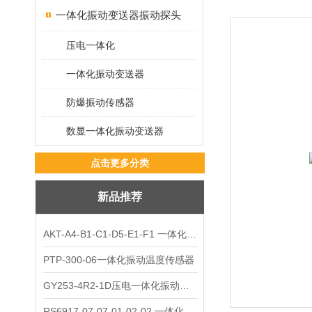
一体化振动变送器振动探头
压电一体化
一体化振动变送器
防爆振动传感器
数显一体化振动变送器
点击更多分类
新品推荐
AKT-A4-B1-C1-D5-E1-F1 一体化振动变送器
PTP-300-06一体化振动温度传感器
GY253-4R2-1D压电一体化振动变送器
RS6917-07-07-01-02-02 一体化振动变送器