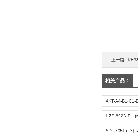
上一篇 :
KH
相关产品：