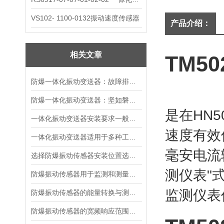
VS102- 1100-0132振动速度传感器
产品介绍：
相关文章
TM5
防爆一体化振动变送器：故障排查的智慧指南
防爆一体化振动变送器：坚如磐石的精密守护者
是在HN
一体化振动变送器安装要求一般有哪些？
速度有效
一体化振动变送器适用于多种工业场景
毫安电流
选择防爆振动传感器安装位置选择的建议
测仪表"
防爆振动传感器用于监测和测量机械设备振动状态
监测仪表
防爆振动传感器的能量转换与测量原理
防爆振动传感器的宽频响应范围及意义