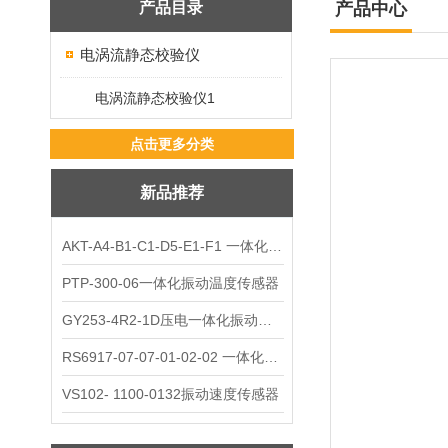
产品目录
产品中心
电涡流静态校验仪
电涡流静态校验仪1
点击更多分类
新品推荐
AKT-A4-B1-C1-D5-E1-F1 一体化振动变送器
PTP-300-06一体化振动温度传感器
GY253-4R2-1D压电一体化振动变送器
RS6917-07-07-01-02-02 一体化振动变送器
VS102- 1100-0132振动速度传感器