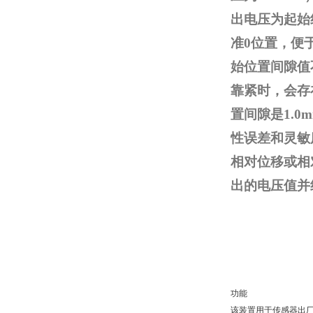
出电压为起始
准0位置，便
始位置间隙值
靠紧时，会存
置间隙是1.0
性误差和灵敏
相对位移或相对
出的电压值并
功能
该装置用于传感器出