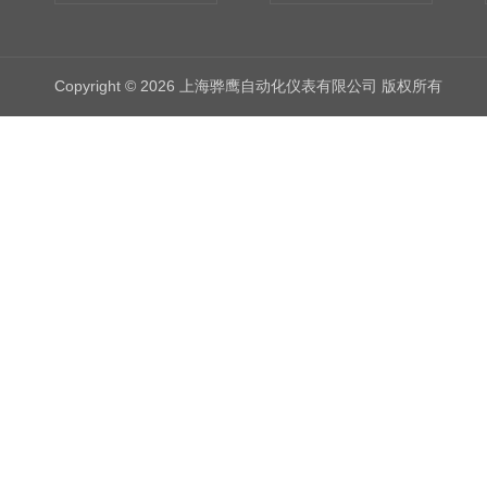
Copyright © 2026 上海骅鹰自动化仪表有限公司 版权所有