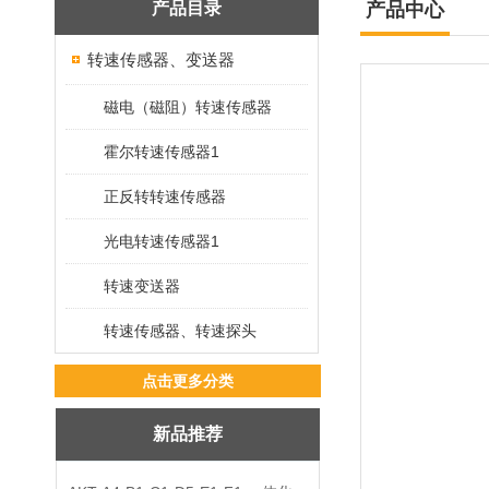
产品目录
产品中心
转速传感器、变送器
磁电（磁阻）转速传感器
霍尔转速传感器1
正反转转速传感器
光电转速传感器1
转速变送器
转速传感器、转速探头
点击更多分类
新品推荐