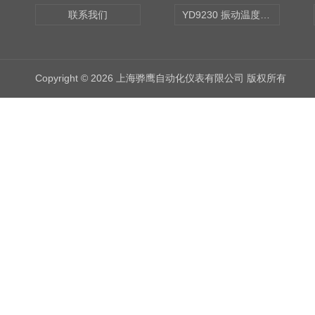
联系我们
YD9230 振动温度传感器
Copyright © 2026 上海骅鹰自动化仪表有限公司 版权所有