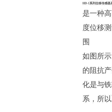
HD
-1
系列位移传感器
是一种高
度位移测
围
如图所示
的阻抗产
化是与铁
系，所以