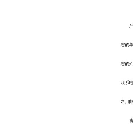
您的
您的
联系
常用